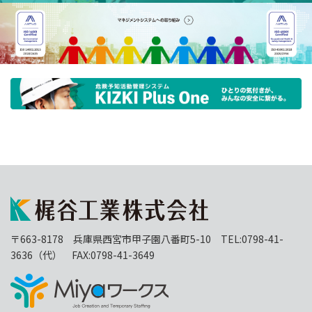
〒663-8178 兵庫県西宮市甲子園八番町5-10 TEL:0798-41-
3636（代） FAX:0798-41-3649