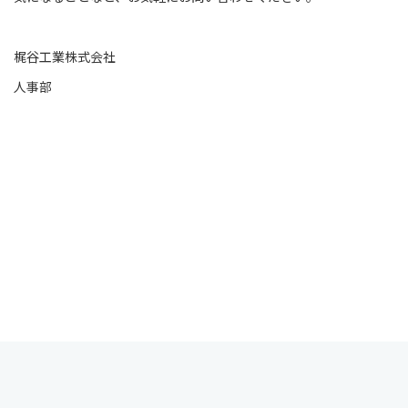
梶谷工業株式会社
人事部