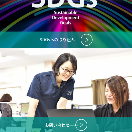
SDGsへの取り組み
お問い合わせ