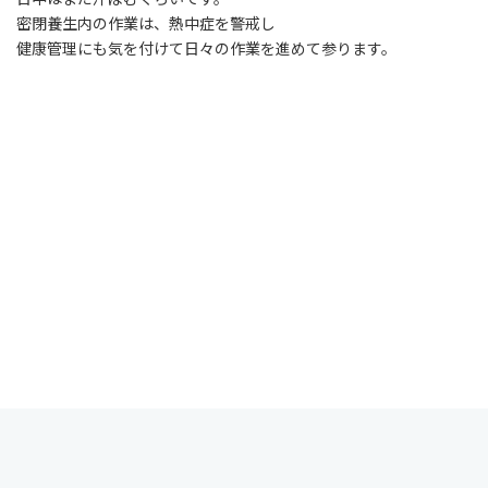
密閉養生内の作業は、熱中症を警戒し
健康管理にも気を付けて日々の作業を進めて参ります。