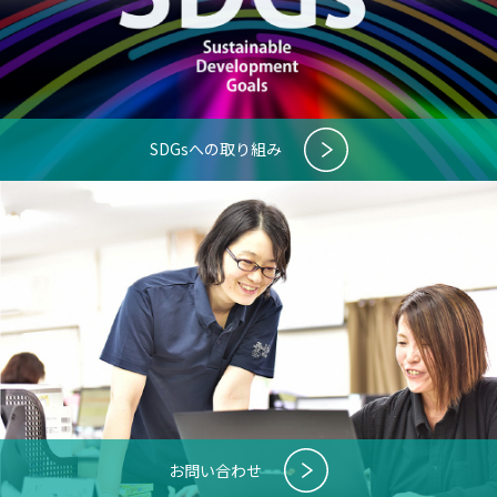
SDGsへの取り組み
お問い合わせ