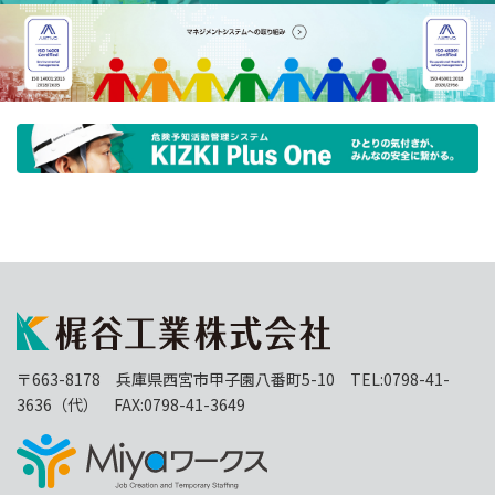
〒663-8178 兵庫県西宮市甲子園八番町5-10 TEL:0798-41-
3636（代） FAX:0798-41-3649