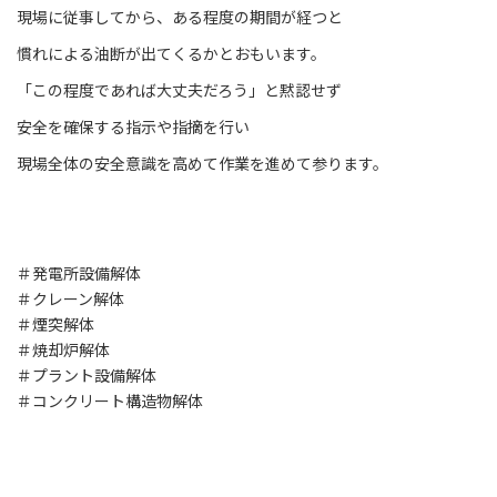
現場に従事してから、ある程度の期間が経つと
慣れによる油断が出てくるかとおもいます。
「この程度であれば大丈夫だろう」と黙認せず
安全を確保する指示や指摘を行い
現場全体の安全意識を高めて作業を進めて参ります。
＃発電所設備解体
＃クレーン解体
＃煙突解体
＃焼却炉解体
＃プラント設備解体
＃コンクリート構造物解体