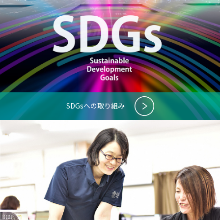
SDGsへの取り組み