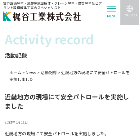
電力設備解体・焼却炉施設解体・クレーン解体・煙突解体などプ
ラント設備解体工事のスペシャリスト
MENU
Activity record
活動記録
ホーム
>
News
>
活動記録
>
近畿地方の現場にて安全パトロールを
実施しました
近畿地方の現場にて安全パトロールを実施し
ました
2022年5月11日
近畿地方の現場にて安全パトロールを実施しました。