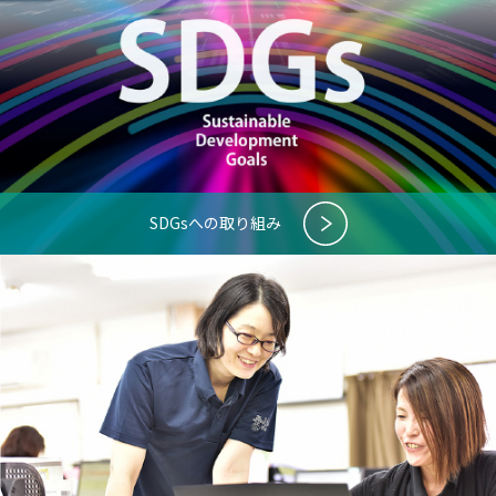
SDGsへの取り組み