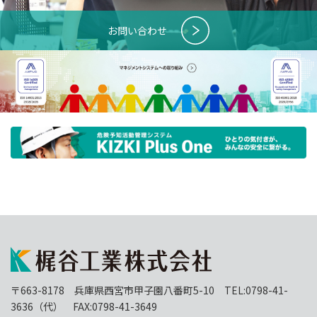
お問い合わせ
〒663-8178 兵庫県西宮市甲子園八番町5-10 TEL:0798-41-
3636（代） FAX:0798-41-3649