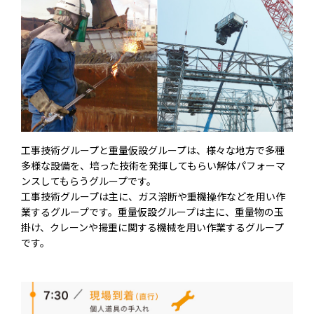
工事技術グループと重量仮設グループは、様々な地方で多種
多様な設備を、培った技術を発揮してもらい解体パフォーマ
ンスしてもらうグループです。
工事技術グループは主に、ガス溶断や重機操作などを用い作
業するグループです。重量仮設グループは主に、重量物の玉
掛け、クレーンや揚重に関する機械を用い作業するグループ
です。