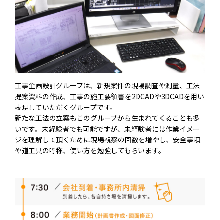
工事企画設計グループは、新規案件の現場調査や測量、工法
提案資料の作成、工事の施工要領書を2DCADや3DCADを用い
表現していただくグループです。
新たな工法の立案もこのグループから生まれてくることも多
いです。未経験者でも可能ですが、未経験者には作業イメー
ジを理解して頂くために現場視察の回数を増やし、安全事項
や道工具の呼称、使い方を勉強してもらいます。