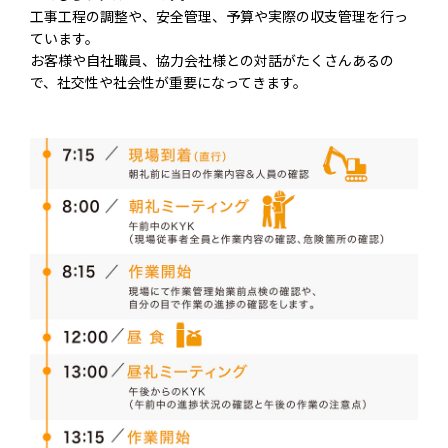
工事工程の調整や、安全管理、予算や実際の収支管理を行っ
ています。
お客様や自社職員、協力会社様との対話がたくさんあるの
で、社交性や社会性が重要になってきます。