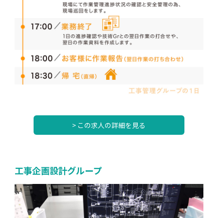
> この求人の詳細を見る
工事企画設計グループ