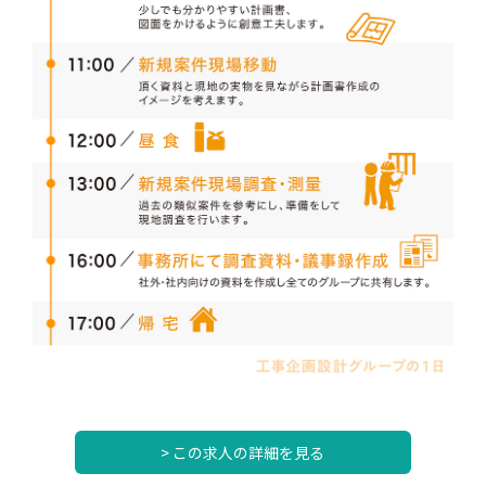
> この求人の詳細を見る