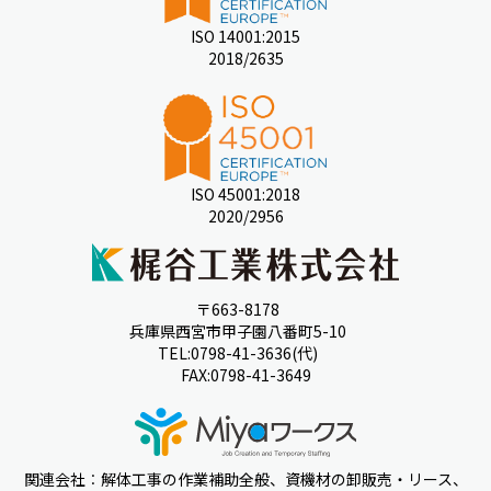
ISO 14001:2015
2018/2635
ISO 45001:2018
2020/2956
〒663-8178
兵庫県西宮市甲子園八番町5-10
TEL:0798-41-3636(代)
FAX:0798-41-3649
関連会社︰解体工事の作業補助全般、資機材の卸販売・リース、