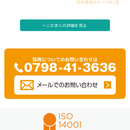
> この求人の詳細を見る
採用についてのお問い合わせは