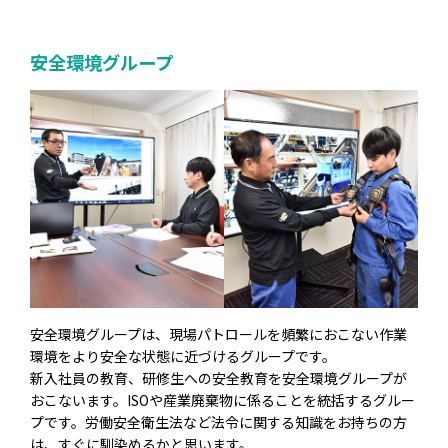
安全環境グループ
安全環境グループは、現場パトロールを頻繁におこない作業
環境をより安全な状態に近づけるグループです。
新入社員の教育、研修生への安全教育を安全環境グループが
おこないます。ISOや産業廃棄物に係ることを統括するグルー
プです。労働安全衛生法など法令に関する知識をお持ちの方
は、すぐに馴染めるかと思います。