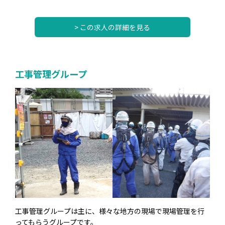
> この求人の詳細を見る
工事管理グループ
工事管理グループは主に、様々な地方の現場で現場管理を行
ってもらうグループです。