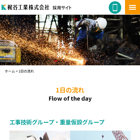
ホーム
>
1日の流れ
1日の流れ
Flow of the day
工事技術グループ・重量仮設グループ